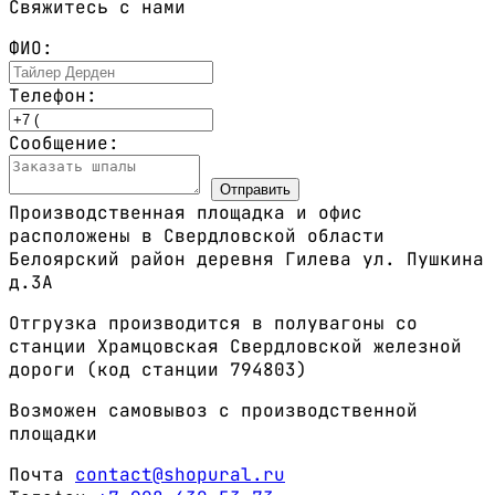
Свяжитесь с нами
ФИО:
Телефон:
Сообщение:
Отправить
Производственная площадка и офис
расположены в Свердловской области
Белоярский район деревня Гилева ул. Пушкина
д.3А
Отгрузка производится в полувагоны со
станции Храмцовская Свердловской железной
дороги (код станции 794803)
Возможен самовывоз с производственной
площадки
Почта
contact@shopural.ru