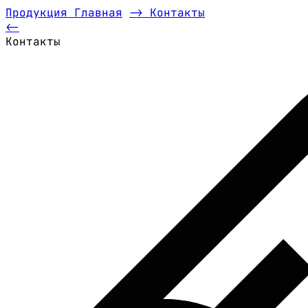
Продукция
Главная
-> Контакты
<-
Контакты