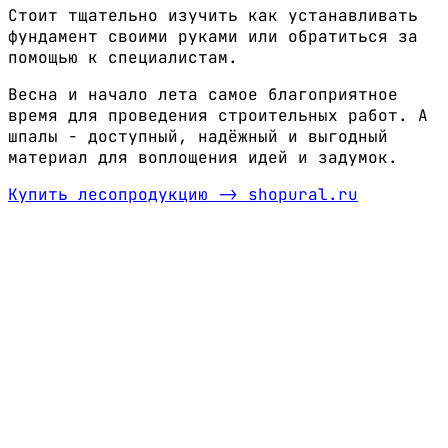
Стоит тщательно изучить как устанавливать
фундамент своими руками или обратиться за
помощью к специалистам.
Весна и начало лета самое благоприятное
время для проведения строительных работ. А
шпалы - доступный, надёжный и выгодный
материал для воплощения идей и задумок.
Купить лесопродукцию ->
shopural.ru