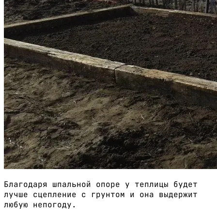
Благодаря шпальной опоре у теплицы будет
лучше сцепление с грунтом и она выдержит
любую непогоду.