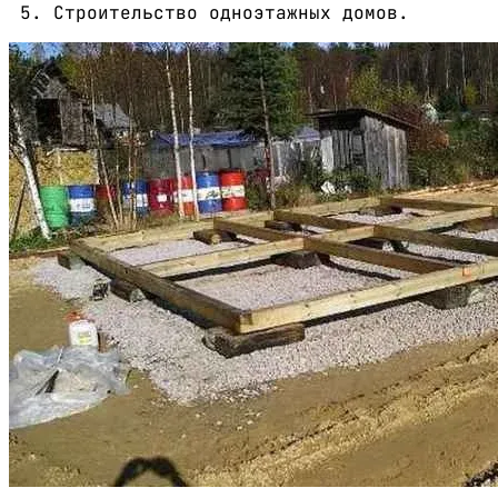
Строительство одноэтажных домов.