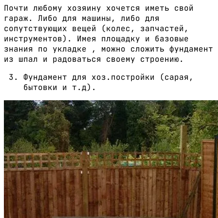
Почти любому хозяину хочется иметь свой
гараж. Либо для машины, либо для
сопутствующих вещей (колес, запчастей,
инструментов). Имея площадку и базовые
знания по укладке , можно сложить фундамент
из шпал и радоваться своему строению.
Фундамент для хоз.постройки (сарая,
бытовки и т.д).