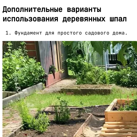
Дополнительные варианты
использования деревянных шпал
Фундамент для простого садового дома.