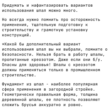
Придумать и нафантазировать вариантов
использования шпал можно много.
Но всегда нужно помнить про осторожность
применения, тщательную подготовку к
строительству и грамотную установку
конструкций.
*Какой бы дополнительный вариант
использования шпал вы ни выбрали, помните о
безопасности. Нельзя брать в работу шпалы,
пропитанные креозотом. Даже если они б/у.
Опасны для здоровья! Шпалы с креозотом
должны применяться только в промышленном
строительстве.
Фундамент из шпал - наиболее популярная
сфера применения в загородной стройке.
Геометрически правильная форма, толщина
деревянной шпалы, ее плотность позволяют
сложить брусья аккуратно и ровно.