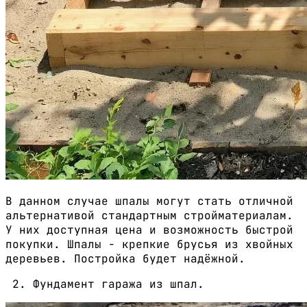
В данном случае шпалы могут стать отличной
альтернативой стандартным стройматериалам.
У них доступная цена и возможность быстрой
покупки. Шпалы - крепкие брусья из хвойных
деревьев. Постройка будет надёжной.
Фундамент гаража из шпал.