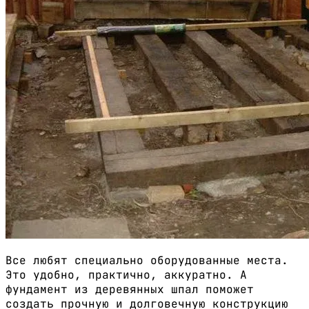
Все любят специально оборудованные места.
Это удобно, практично, аккуратно. А
фундамент из деревянных шпал поможет
создать прочную и долговечную конструкцию