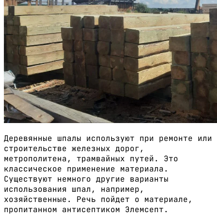
Деревянные шпалы используют при ремонте или
строительстве железных дорог,
метрополитена, трамвайных путей. Это
классическое применение материала.
Существуют немного другие варианты
использования шпал, например,
хозяйственные. Речь пойдет о материале,
пропитанном антисептиком Элемсепт.