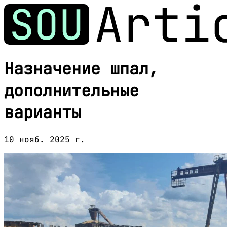
Назначение шпал,
дополнительные
варианты
10 нояб. 2025 г.