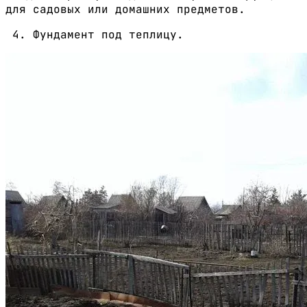
для садовых или домашних предметов.
Фундамент под теплицу.